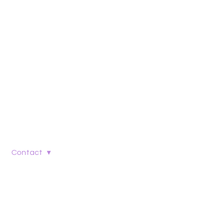
Contact