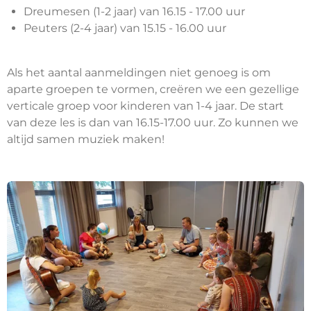
Dreumesen (1-2 jaar) van 16.15 - 17.00 uur
Peuters (2-4 jaar) van 15.15 - 16.00 uur
Als het aantal aanmeldingen niet genoeg is om
aparte groepen te vormen, creëren we een gezellige
verticale groep voor kinderen van 1-4 jaar. De start
van deze les is dan van 16.15-17.00 uur. Zo kunnen we
altijd samen muziek maken!