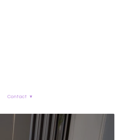
Contact