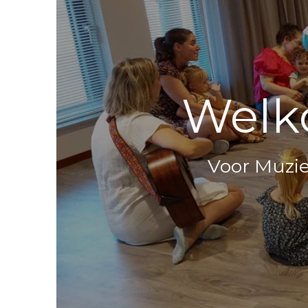
Welk
Voor Muzie