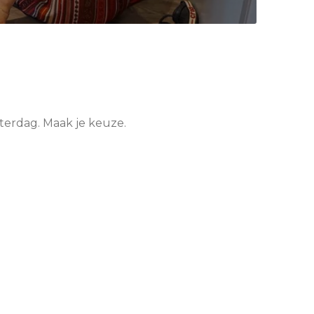
terdag. Maak je keuze.