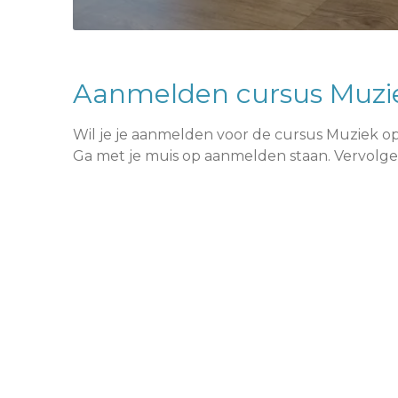
Aanmelden cursus Muzi
Wil je je aanmelden voor de cursus Muziek o
Ga met je muis op aanmelden staan. Vervolge