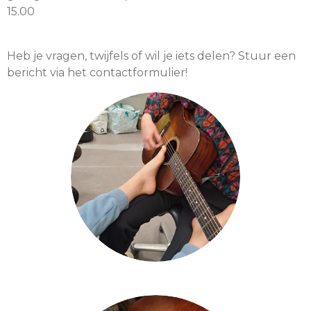
15.00
Heb je vragen, twijfels of wil je iets delen? Stuur een
bericht via het contactformulier!