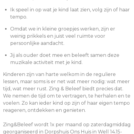
Ik speel in op wat je kind laat zien, volg zijn of haar
tempo.
Omdat we in kleine groepjes werken, zijn er
weinig prikkels en juist veel ruimte voor
persoonlijke aandacht.
Jij als ouder doet mee en beleeft samen deze
muzikale activiteit met je kind.
Kinderen zijn van harte welkom in de reguliere
lessen, maar soms is er net wat meer nodig: wat meer
tijd, wat meer rust. Zing & Beleef biedt precies dat.
We nemen de tijd om te vertragen, te herhalen en te
voelen. Zo kan ieder kind op zijn of haar eigen tempo
reageren, ontdekken en genieten.
Zing&Beleef wordt 1x per maand op zaterdagmiddag
georganiseerd in Dorpshuis Ons Huis in Well 14.15-